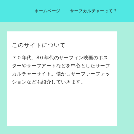
ホームページ
サーフカルチャーって？
このサイトについて
７０年代、8０年代のサーフィン映画のポス
ターやサーフアートなどを中心としたサーフ
カルチャーサイト。懐かしサーファーファッ
ションなども紹介していきます。