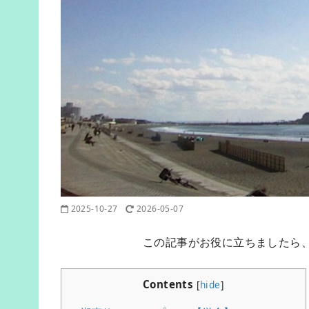
2025-10-27
2026-05-07
この記事がお役に立ちましたら
Contents
[
hide
]