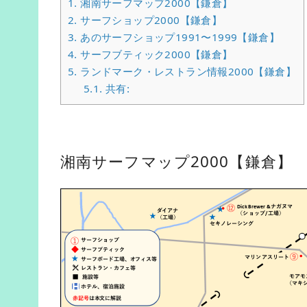
1.
湘南サーフマップ2000【鎌倉】
2.
サーフショップ2000【鎌倉】
3.
あのサーフショップ1991〜1999【鎌倉】
4.
サーフブティック2000【鎌倉】
5.
ランドマーク・レストラン情報2000【鎌倉】
5.1.
共有:
湘南サーフマップ2000【鎌倉】