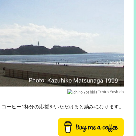
Ichiro Yoshida
、コーヒー1杯分の応援をいただけると励みになります。