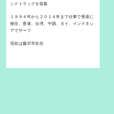
ンドトラックを収集
１９９４年から２０１４年まで仕事で香港に
移住、香港、台湾、中国、タイ、インドネシ
アでサーフ
現在は藤沢市在住